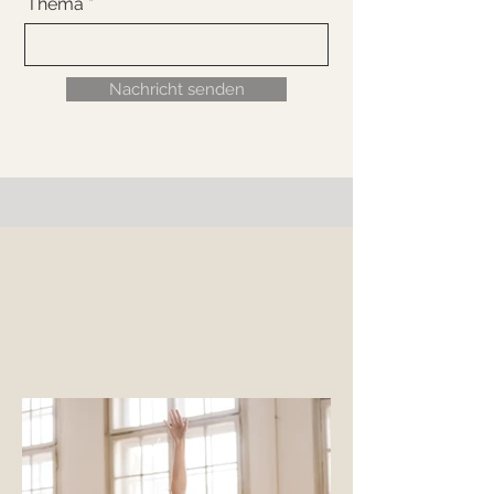
Thema
Nachricht senden